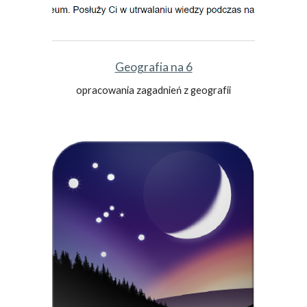
Geografia na 6
opracowania zagadnień z geografii