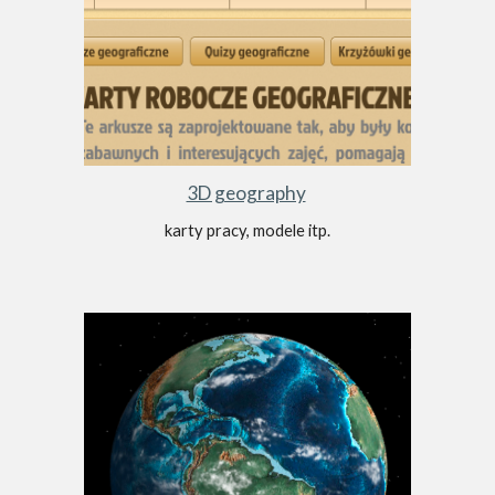
3D geography
karty pracy, modele itp.