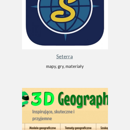
Seterra
mapy, gry, materiały