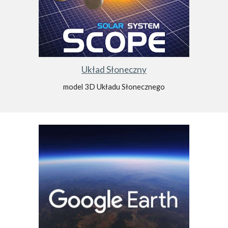
Układ Słoneczny
model 3D Układu Słonecznego