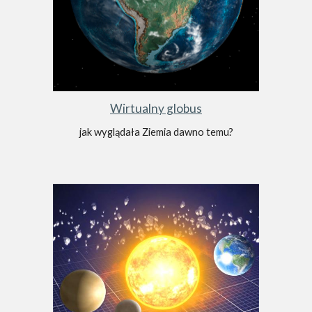
Wirtualny globus
jak wyglądała Ziemia dawno temu?