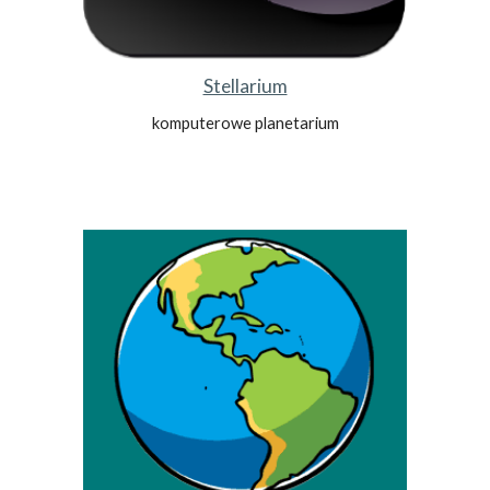
Stellarium
komputerowe planetarium