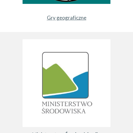
Gry geograficzne