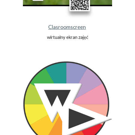
Clasroomscreen
wirtualny ekran zajęć