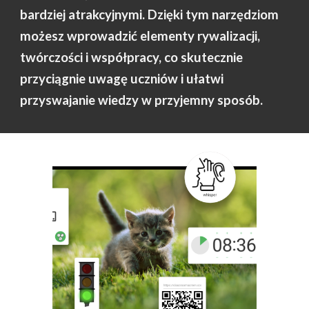
bardziej atrakcyjnymi. Dzięki tym narzędziom
możesz wprowadzić elementy rywalizacji,
twórczości i współpracy, co skutecznie
przyciągnie uwagę uczniów i ułatwi
przyswajanie wiedzy w przyjemny sposób.