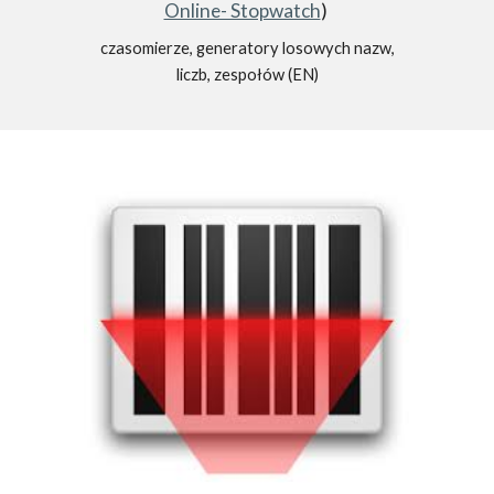
Online- Stopwatch
)
czasomierze, generatory losowych nazw,
liczb, zespołów (EN)