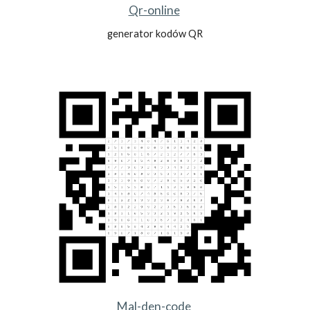
Qr-online
generator kodów QR
Mal-den-code