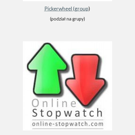
Pickerwheel (group
)
(podział na grupy)