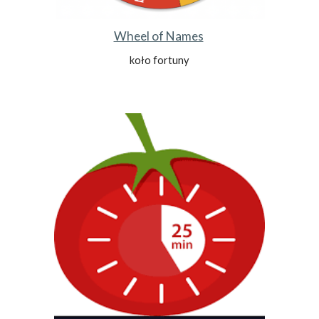
Wheel of Names
koło fortuny