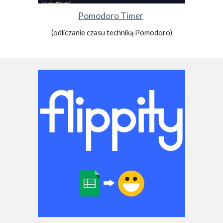
Pomodoro Timer
(odliczanie czasu techniką Pomodoro)