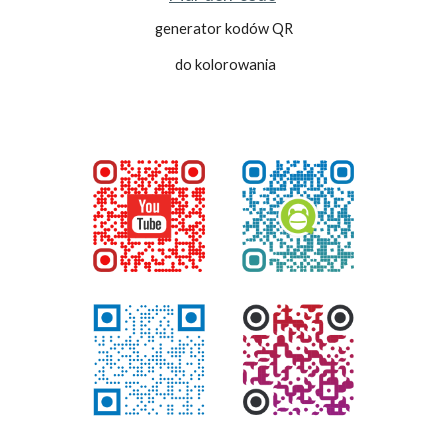
generator kodów QR
do kolorowania